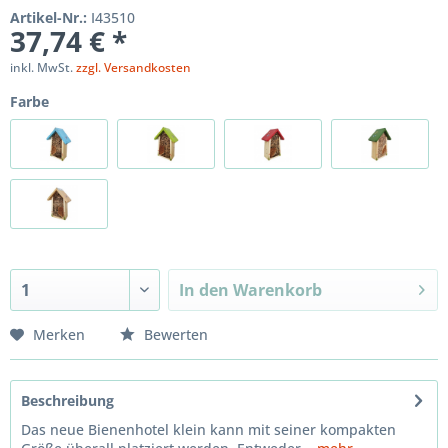
Artikel-Nr.:
I43510
37,74 € *
inkl. MwSt.
zzgl. Versandkosten
Farbe
In den
Warenkorb
Merken
Bewerten
Beschreibung
Das neue Bienenhotel klein kann mit seiner kompakten