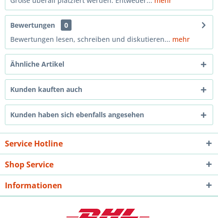
Größe überall platziert werden. Entweder...
mehr
Bewertungen
0
Bewertungen lesen, schreiben und diskutieren...
mehr
Ähnliche Artikel
Kunden kauften auch
Kunden haben sich ebenfalls angesehen
Service Hotline
Shop Service
Informationen