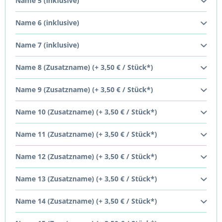
Name 5 (inklusive)
Name 6 (inklusive)
Name 7 (inklusive)
Name 8 (Zusatzname) (+ 3,50 € / Stück*)
Name 9 (Zusatzname) (+ 3,50 € / Stück*)
Name 10 (Zusatzname) (+ 3,50 € / Stück*)
Name 11 (Zusatzname) (+ 3,50 € / Stück*)
Name 12 (Zusatzname) (+ 3,50 € / Stück*)
Name 13 (Zusatzname) (+ 3,50 € / Stück*)
Name 14 (Zusatzname) (+ 3,50 € / Stück*)