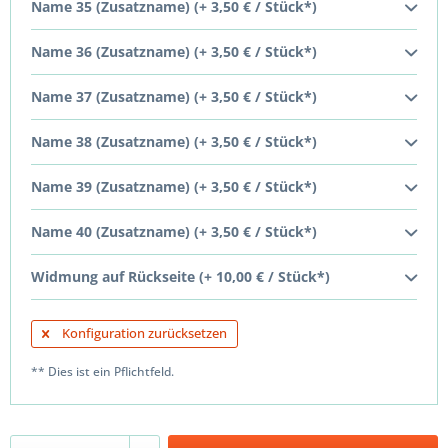
Name 35 (Zusatzname) (+ 3,50 € / Stück*)
Name 36 (Zusatzname) (+ 3,50 € / Stück*)
Name 37 (Zusatzname) (+ 3,50 € / Stück*)
Name 38 (Zusatzname) (+ 3,50 € / Stück*)
Name 39 (Zusatzname) (+ 3,50 € / Stück*)
Name 40 (Zusatzname) (+ 3,50 € / Stück*)
Widmung auf Rückseite (+ 10,00 € / Stück*)
Konfiguration zurücksetzen
** Dies ist ein Pflichtfeld.