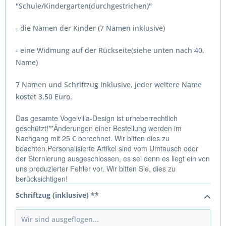
"Schule/Kindergarten(durchgestrichen)"
- die Namen der Kinder (7 Namen inklusive)
- eine Widmung auf der Rückseite(siehe unten nach 40.
Name)
7 Namen und Schriftzug inklusive, jeder weitere Name
kostet 3,50 Euro.
Das gesamte Vogelvilla-Design ist urheberrechtlich
geschützt!**Änderungen einer Bestellung werden im
Nachgang mit 25 € berechnet. Wir bitten dies zu
beachten.Personalisierte Artikel sind vom Umtausch oder
der Stornierung ausgeschlossen, es sei denn es liegt ein von
uns produzierter Fehler vor. Wir bitten Sie, dies zu
berücksichtigen!
Schriftzug (inklusive) **