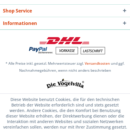
Shop Service
Informationen
* Alle Preise inkl. gesetzl. Mehrwertsteuer zzgl.
Versandkosten
und ggf.
Nachnahmegebühren, wenn nicht anders beschrieben
Diese Website benutzt Cookies, die für den technischen
Betrieb der Website erforderlich sind und stets gesetzt
werden. Andere Cookies, die den Komfort bei Benutzung
dieser Website erhöhen, der Direktwerbung dienen oder die
Interaktion mit anderen Websites und sozialen Netzwerken
vereinfachen sollen, werden nur mit Ihrer Zustimmung gesetzt.