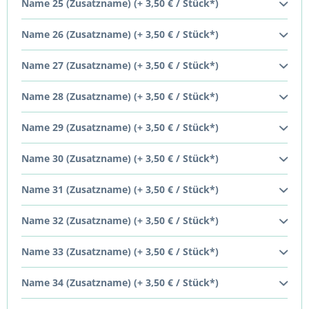
Name 25 (Zusatzname) (+ 3,50 € / Stück*)
Name 26 (Zusatzname) (+ 3,50 € / Stück*)
Name 27 (Zusatzname) (+ 3,50 € / Stück*)
Name 28 (Zusatzname) (+ 3,50 € / Stück*)
Name 29 (Zusatzname) (+ 3,50 € / Stück*)
Name 30 (Zusatzname) (+ 3,50 € / Stück*)
Name 31 (Zusatzname) (+ 3,50 € / Stück*)
Name 32 (Zusatzname) (+ 3,50 € / Stück*)
Name 33 (Zusatzname) (+ 3,50 € / Stück*)
Name 34 (Zusatzname) (+ 3,50 € / Stück*)