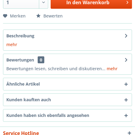
In den
Warenkorb
Merken
Bewerten
Beschreibung
mehr
Bewertungen
0
Bewertungen lesen, schreiben und diskutieren...
mehr
Ähnliche Artikel
Kunden kauften auch
Kunden haben sich ebenfalls angesehen
Service Hotline