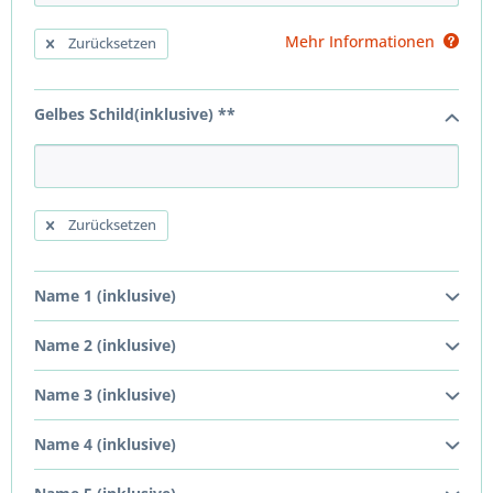
Mehr Informationen
Zurücksetzen
Gelbes Schild(inklusive) **
Zurücksetzen
Name 1 (inklusive)
Name 2 (inklusive)
Name 3 (inklusive)
Name 4 (inklusive)