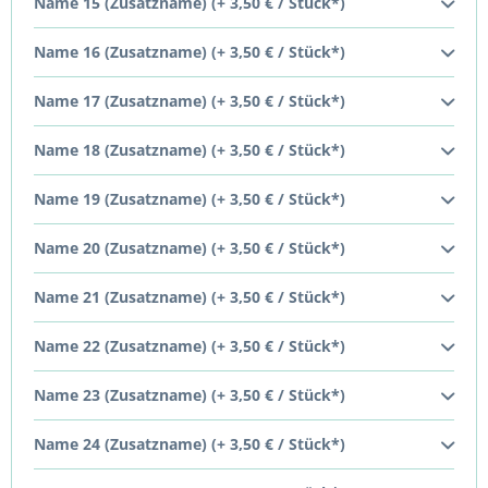
Name 15 (Zusatzname) (+ 3,50 € / Stück*)
Name 16 (Zusatzname) (+ 3,50 € / Stück*)
Name 17 (Zusatzname) (+ 3,50 € / Stück*)
Name 18 (Zusatzname) (+ 3,50 € / Stück*)
Name 19 (Zusatzname) (+ 3,50 € / Stück*)
Name 20 (Zusatzname) (+ 3,50 € / Stück*)
Name 21 (Zusatzname) (+ 3,50 € / Stück*)
Name 22 (Zusatzname) (+ 3,50 € / Stück*)
Name 23 (Zusatzname) (+ 3,50 € / Stück*)
Name 24 (Zusatzname) (+ 3,50 € / Stück*)