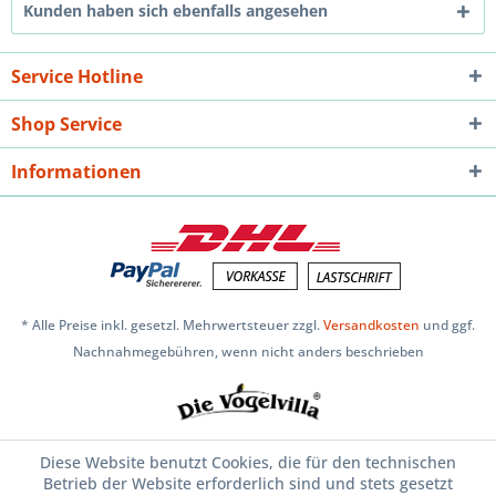
Kunden haben sich ebenfalls angesehen
Service Hotline
Shop Service
Informationen
* Alle Preise inkl. gesetzl. Mehrwertsteuer zzgl.
Versandkosten
und ggf.
Nachnahmegebühren, wenn nicht anders beschrieben
Diese Website benutzt Cookies, die für den technischen
Betrieb der Website erforderlich sind und stets gesetzt