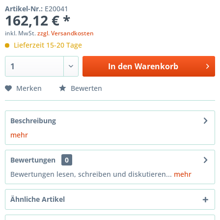
Artikel-Nr.:
E20041
162,12 € *
inkl. MwSt.
zzgl. Versandkosten
Lieferzeit 15-20 Tage
In den
Warenkorb
Merken
Bewerten
Beschreibung
mehr
Bewertungen
0
Bewertungen lesen, schreiben und diskutieren...
mehr
Ähnliche Artikel