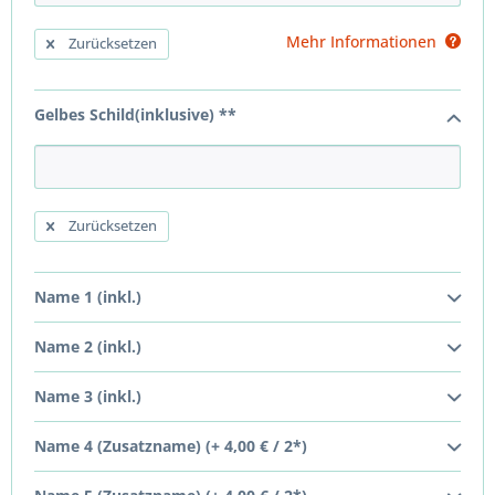
Mehr Informationen
Zurücksetzen
Gelbes Schild(inklusive) **
Zurücksetzen
Name 1 (inkl.)
Name 2 (inkl.)
Name 3 (inkl.)
Name 4 (Zusatzname) (+ 4,00 € / 2*)