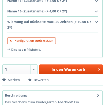
Name 15 (Zusatzname) (+ 4,00 € / 2*)
Name 16 (Zusatzname) (+ 4,00 € / 2*)
Widmung auf Rückseite max. 30 Zeichen (+ 10,00 € /
2*)
Konfiguration zurücksetzen
** Dies ist ein Pflichtfeld.
In den
Warenkorb
Merken
Bewerten
Beschreibung
Das Geschenk zum Kindergarten Abschied! Ein