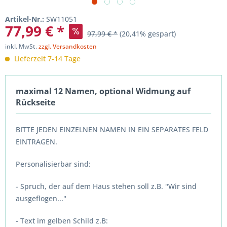
Artikel-Nr.:
SW11051
77,99 € *
97,99 € *
(20,41% gespart)
inkl. MwSt.
zzgl. Versandkosten
Lieferzeit 7-14 Tage
maximal 12 Namen, optional Widmung auf
Rückseite
BITTE JEDEN EINZELNEN NAMEN IN EIN SEPARATES FELD
EINTRAGEN.
Personalisierbar sind:
- Spruch, der auf dem Haus stehen soll z.B. "Wir sind
ausgeflogen..."
- Text im gelben Schild z.B: