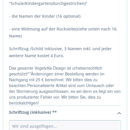
"Schule/Kindergarten(durchgestrichen)"
- die Namen der Kinder (16 optional)
- eine Widmung auf der Rückseite(siehe unten nach 16.
Name)
Schriftzug /Schild inklusive, 3 Namen inkl. und jeder
weitere Name kostet 4 Euro.
Das gesamte Vogelvilla-Design ist urheberrechtlich
geschützt!**Änderungen einer Bestellung werden im
Nachgang mit 25 € berechnet. Wir bitten dies zu
beachten.Personalisierte Artikel sind vom Umtausch oder
der Stornierung ausgeschlossen, es sei denn es liegt ein von
uns produzierter Fehler vor. Wir bitten Sie, dies zu
berücksichtigen!
Schriftzug (inklusive) **