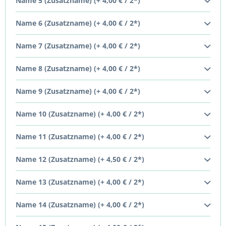
Name 5 (Zusatzname) (+ 4,00 € / 2*)
Name 6 (Zusatzname) (+ 4,00 € / 2*)
Name 7 (Zusatzname) (+ 4,00 € / 2*)
Name 8 (Zusatzname) (+ 4,00 € / 2*)
Name 9 (Zusatzname) (+ 4,00 € / 2*)
Name 10 (Zusatzname) (+ 4,00 € / 2*)
Name 11 (Zusatzname) (+ 4,00 € / 2*)
Name 12 (Zusatzname) (+ 4,50 € / 2*)
Name 13 (Zusatzname) (+ 4,00 € / 2*)
Name 14 (Zusatzname) (+ 4,00 € / 2*)