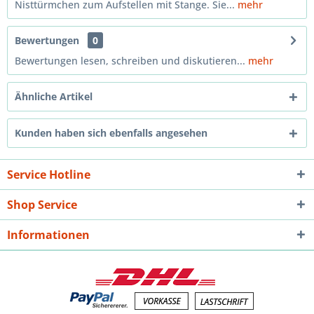
Nisttürmchen zum Aufstellen mit Stange. Sie...
mehr
Bewertungen
0
Bewertungen lesen, schreiben und diskutieren...
mehr
Ähnliche Artikel
Kunden haben sich ebenfalls angesehen
Service Hotline
Shop Service
Informationen