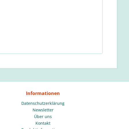
Informationen
Datenschutzerklärung
Newsletter
Über uns
Kontakt