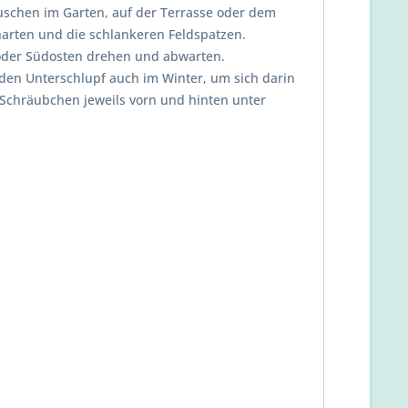
uschen im Garten, auf der Terrasse oder dem
enarten und die schlankeren Feldspatzen.
 oder Südosten drehen und abwarten.
en Unterschlupf auch im Winter, um sich darin
 Schräubchen jeweils vorn und hinten unter