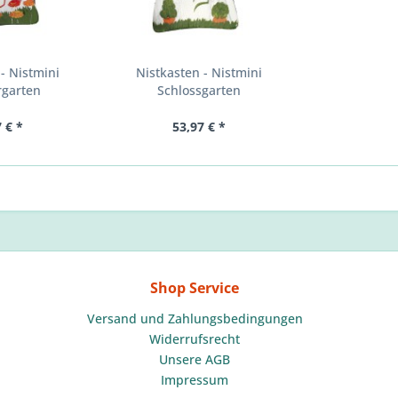
- Nistmini
Nistkasten - Nistmini
garten
Schlossgarten
 € *
53,97 € *
Shop Service
Versand und Zahlungsbedingungen
Widerrufsrecht
Unsere AGB
Impressum