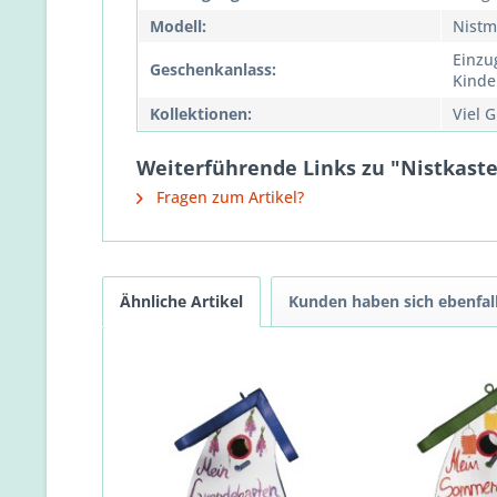
Modell:
Nistm
Einzu
Geschenkanlass:
Kinde
Kollektionen:
Viel 
Weiterführende Links zu "Nistkasten
Fragen zum Artikel?
Ähnliche Artikel
Kunden haben sich ebenfal