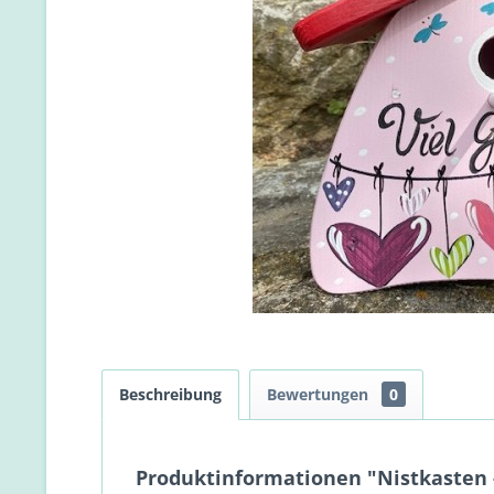
Beschreibung
Bewertungen
0
Produktinformationen "Nistkasten -