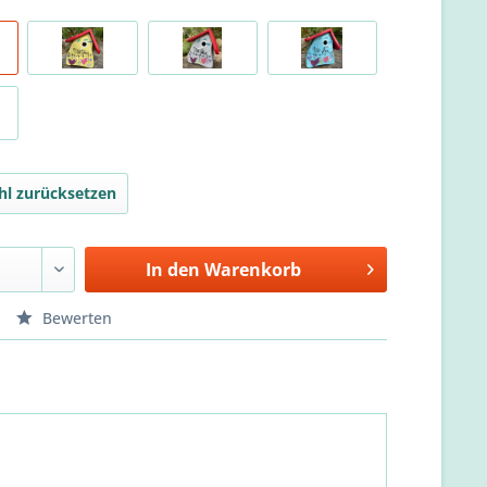
l zurücksetzen
In den
Warenkorb
Bewerten