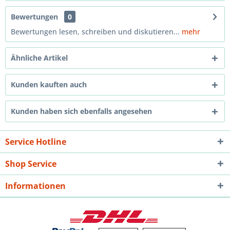
Bewertungen
0
Bewertungen lesen, schreiben und diskutieren...
mehr
Ähnliche Artikel
Kunden kauften auch
Kunden haben sich ebenfalls angesehen
Service Hotline
Shop Service
Informationen