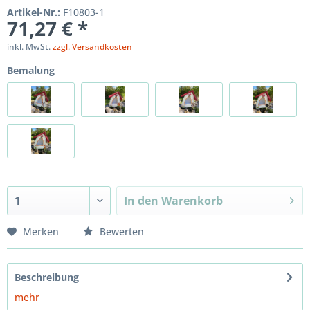
Artikel-Nr.:
F10803-1
71,27 € *
inkl. MwSt.
zzgl. Versandkosten
Bemalung
In den
Warenkorb
Merken
Bewerten
Beschreibung
mehr