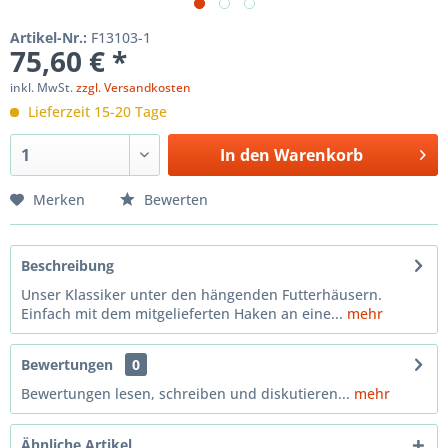
Artikel-Nr.:
F13103-1
75,60 € *
inkl. MwSt.
zzgl. Versandkosten
Lieferzeit 15-20 Tage
In den
Warenkorb
Merken
Bewerten
Beschreibung
Unser Klassiker unter den hängenden Futterhäusern.
Einfach mit dem mitgelieferten Haken an eine...
mehr
Bewertungen
0
Bewertungen lesen, schreiben und diskutieren...
mehr
Ähnliche Artikel