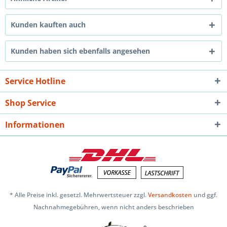
Kunden kauften auch
Kunden haben sich ebenfalls angesehen
Service Hotline
Shop Service
Informationen
* Alle Preise inkl. gesetzl. Mehrwertsteuer zzgl.
Versandkosten
und ggf.
Nachnahmegebühren, wenn nicht anders beschrieben