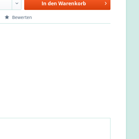
In den
Warenkorb
Bewerten