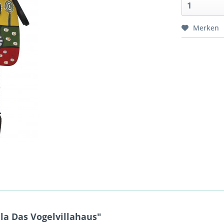
Merken
la Das Vogelvillahaus"