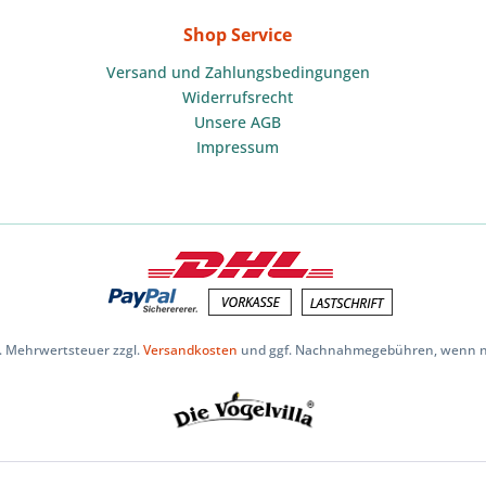
Shop Service
Versand und Zahlungsbedingungen
Widerrufsrecht
Unsere AGB
Impressum
zl. Mehrwertsteuer zzgl.
Versandkosten
und ggf. Nachnahmegebühren, wenn ni