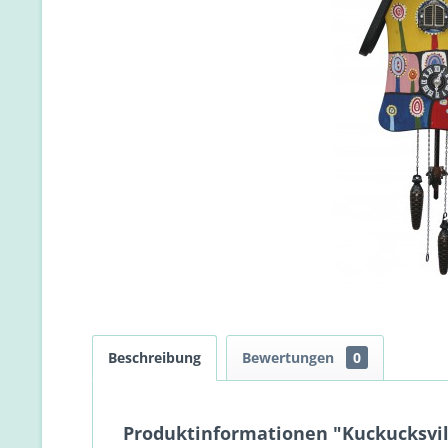
Beschreibung
Bewertungen
0
Produktinformationen "Kuckucksvil