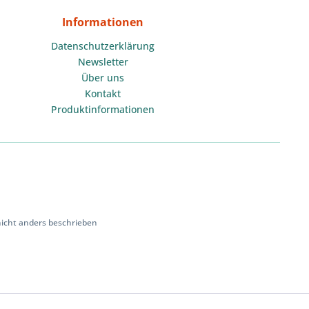
Informationen
Datenschutzerklärung
Newsletter
Über uns
Kontakt
Produktinformationen
cht anders beschrieben