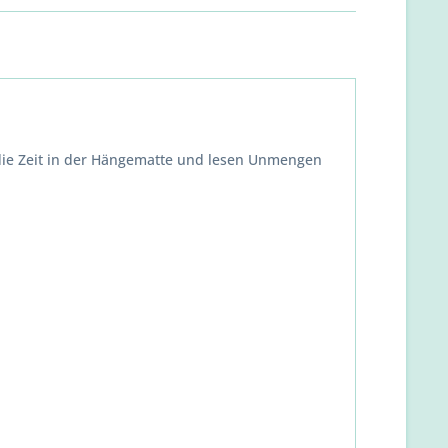
e die Zeit in der Hängematte und lesen Unmengen