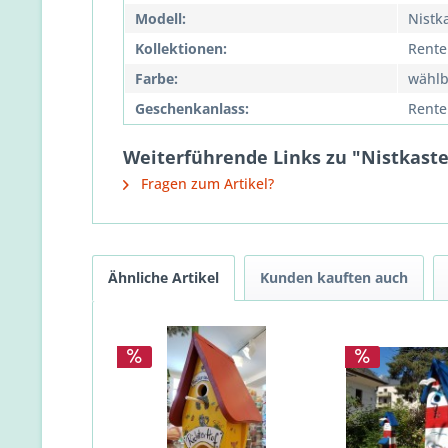
Modell:
Nistk
Kollektionen:
Rente
Farbe:
wählb
Geschenkanlass:
Rente
Weiterführende Links zu "Nistkaste
Fragen zum Artikel?
Ähnliche Artikel
Kunden kauften auch