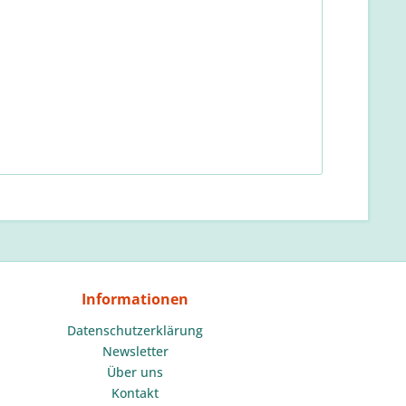
Informationen
Datenschutzerklärung
Newsletter
Über uns
Kontakt