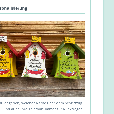
rsonalisierung
nau angeben, welcher Name über dem Schriftzug
oll und auch Ihre Telefonnummer für Rückfragen!