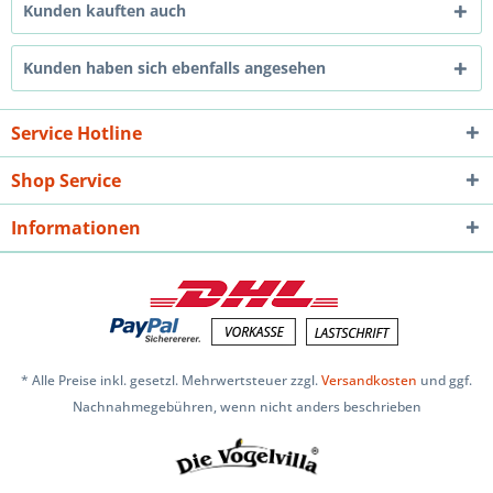
Kunden kauften auch
Kunden haben sich ebenfalls angesehen
Service Hotline
Shop Service
Informationen
* Alle Preise inkl. gesetzl. Mehrwertsteuer zzgl.
Versandkosten
und ggf.
Nachnahmegebühren, wenn nicht anders beschrieben