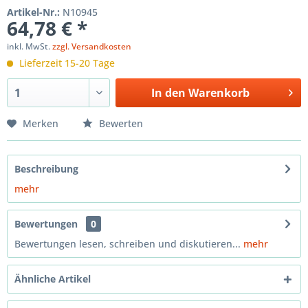
Artikel-Nr.:
N10945
64,78 € *
inkl. MwSt.
zzgl. Versandkosten
Lieferzeit 15-20 Tage
In den
Warenkorb
Merken
Bewerten
Beschreibung
mehr
Bewertungen
0
Bewertungen lesen, schreiben und diskutieren...
mehr
Ähnliche Artikel