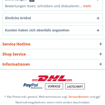
Bewertungen lesen, schreiben und diskutieren...
mehr
Ähnliche Artikel
Kunden haben sich ebenfalls angesehen
Service Hotline
Shop Service
Informationen
* Alle Preise inkl. gesetzl. Mehrwertsteuer zzgl.
Versandkosten
und ggf.
Nachnahmegebühren, wenn nicht anders beschrieben