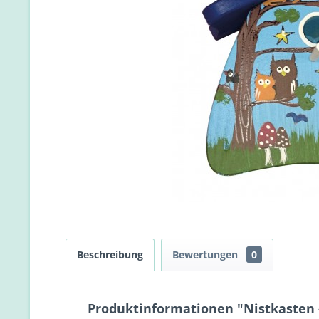
Beschreibung
Bewertungen
0
Produktinformationen "Nistkasten -