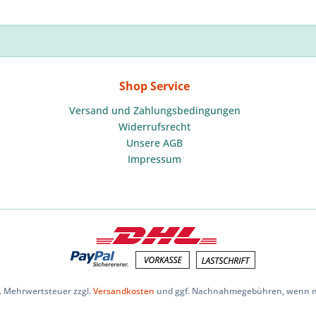
Shop Service
Versand und Zahlungsbedingungen
Widerrufsrecht
Unsere AGB
Impressum
zl. Mehrwertsteuer zzgl.
Versandkosten
und ggf. Nachnahmegebühren, wenn ni