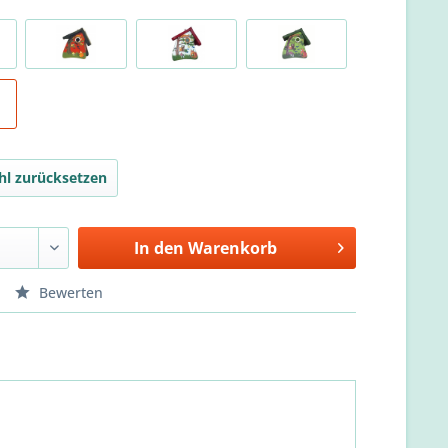
l zurücksetzen
In den
Warenkorb
Bewerten