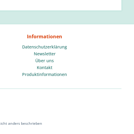
Informationen
Datenschutzerklärung
Newsletter
Über uns
Kontakt
Produktinformationen
cht anders beschrieben