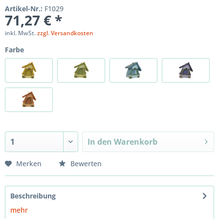
Artikel-Nr.:
F1029
71,27 € *
inkl. MwSt.
zzgl. Versandkosten
Farbe
In den
Warenkorb
Merken
Bewerten
Beschreibung
mehr