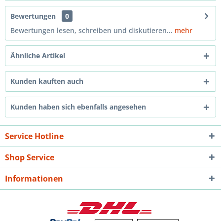
Bewertungen
0
Bewertungen lesen, schreiben und diskutieren...
mehr
Ähnliche Artikel
Kunden kauften auch
Kunden haben sich ebenfalls angesehen
Service Hotline
Shop Service
Informationen