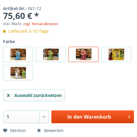
Artikel-Nr.:
IN1-12
75,60 € *
inkl. MwSt.
zzgl. Versandkosten
Lieferzeit 5-10 Tage
Farbe
Auswahl zurücksetzen
In den
Warenkorb
Merken
Bewerten