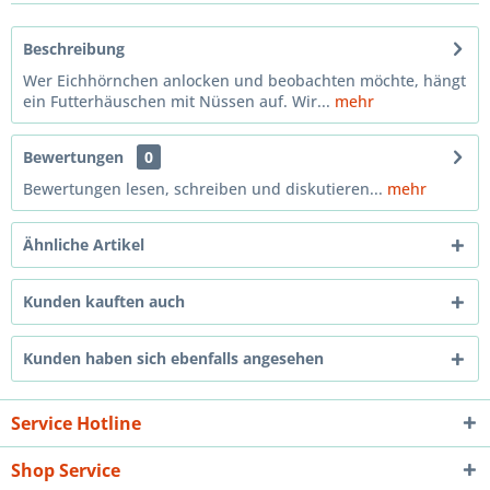
Beschreibung
Wer Eichhörnchen anlocken und beobachten möchte, hängt
ein Futterhäuschen mit Nüssen auf. Wir...
mehr
Bewertungen
0
Bewertungen lesen, schreiben und diskutieren...
mehr
Ähnliche Artikel
Kunden kauften auch
Kunden haben sich ebenfalls angesehen
Service Hotline
Shop Service