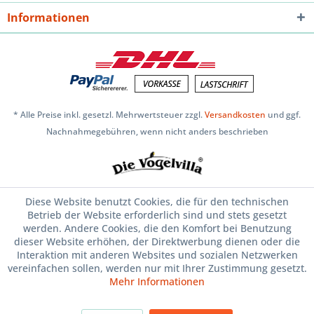
Informationen
* Alle Preise inkl. gesetzl. Mehrwertsteuer zzgl.
Versandkosten
und ggf.
Nachnahmegebühren, wenn nicht anders beschrieben
Diese Website benutzt Cookies, die für den technischen
Betrieb der Website erforderlich sind und stets gesetzt
werden. Andere Cookies, die den Komfort bei Benutzung
dieser Website erhöhen, der Direktwerbung dienen oder die
Interaktion mit anderen Websites und sozialen Netzwerken
vereinfachen sollen, werden nur mit Ihrer Zustimmung gesetzt.
Mehr Informationen