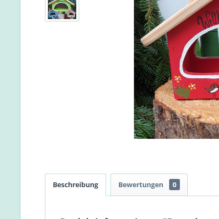
Beschreibung
Bewertungen
0