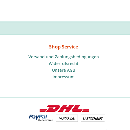
Shop Service
Versand und Zahlungsbedingungen
Widerrufsrecht
Unsere AGB
Impressum