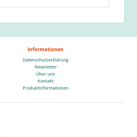
Informationen
Datenschutzerklärung
Newsletter
Über uns
Kontakt
Produktinformationen