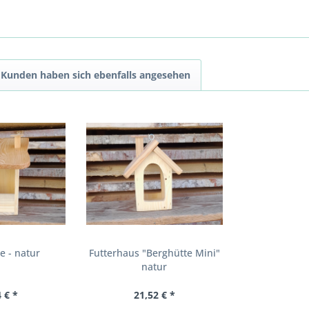
Kunden haben sich ebenfalls angesehen
e - natur
Futterhaus "Berghütte Mini"
natur
 € *
21,52 € *