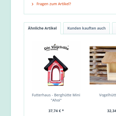
Fragen zum Artikel?
Ähnliche Artikel
Kunden kauften auch
Futterhaus - Berghütte Mini
Vogelhütt
"Ahoi"
37,74 € *
32,34