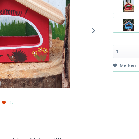
Merken