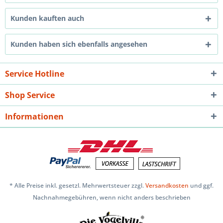
Kunden kauften auch
Kunden haben sich ebenfalls angesehen
Service Hotline
Shop Service
Informationen
* Alle Preise inkl. gesetzl. Mehrwertsteuer zzgl.
Versandkosten
und ggf.
Nachnahmegebühren, wenn nicht anders beschrieben