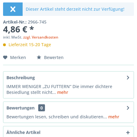
Dieser Artikel steht derzeit nicht zur Verfügung!
Artikel-Nr.:
2966-745
4,86 € *
inkl. MwSt.
zzgl. Versandkosten
Lieferzeit 15-20 Tage
Merken
Bewerten
Beschreibung
IMMER WENIGER „ZU FUTTERN“ Die immer dichtere
Besiedlung stellt nicht...
mehr
Bewertungen
0
Bewertungen lesen, schreiben und diskutieren...
mehr
Ähnliche Artikel